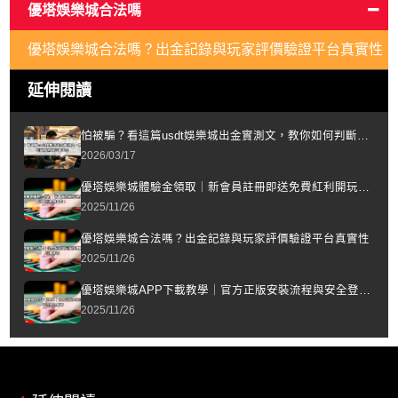
優塔娛樂城合法嗎
優塔娛樂城合法嗎？出金記錄與玩家評價驗證平台真實性
延伸閱讀
怕被騙？看這篇usdt娛樂城出金實測文，教你如何判斷黑網與正當平台
2026/03/17
優塔娛樂城體驗金領取｜新會員註冊即送免費紅利開玩熱門遊戲！
2025/11/26
優塔娛樂城合法嗎？出金記錄與玩家評價驗證平台真實性
2025/11/26
優塔娛樂城APP下載教學｜官方正版安裝流程與安全登入指南
2025/11/26