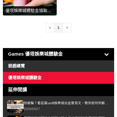
優塔娛樂城體驗金領取｜新會員註冊即送免費紅利開玩熱門遊戲！
1
Games
優塔娛樂城體驗金
遊戲總覽
優塔娛樂城體驗金
延伸閱讀
怕被騙？看這篇usdt娛樂城出金實測文，教你如何判斷黑網與正當平台
2026/03/17