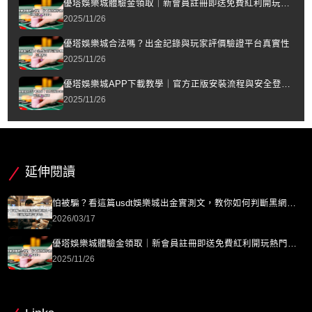
優塔娛樂城體驗金領取｜新會員註冊即送免費紅利開玩熱門遊戲！
2025/11/26
優塔娛樂城合法嗎？出金記錄與玩家評價驗證平台真實性
2025/11/26
優塔娛樂城APP下載教學｜官方正版安裝流程與安全登入指南
2025/11/26
延伸閱讀
怕被騙？看這篇usdt娛樂城出金實測文，教你如何判斷黑網與正當平台
2026/03/17
優塔娛樂城體驗金領取｜新會員註冊即送免費紅利開玩熱門遊戲！
2025/11/26