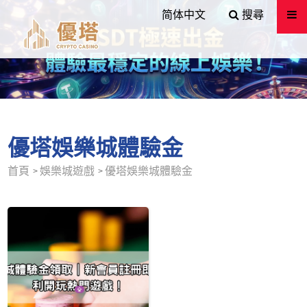
送出
简体中文
搜尋
優塔娛樂城體驗金
首頁
娛樂城遊戲
優塔娛樂城體驗金